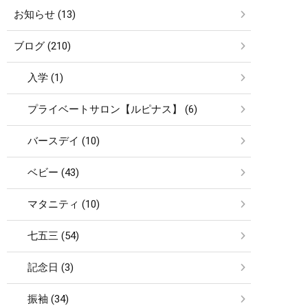
お知らせ (13)
ブログ (210)
入学 (1)
プライベートサロン【ルピナス】 (6)
バースデイ (10)
ベビー (43)
マタニティ (10)
七五三 (54)
記念日 (3)
振袖 (34)