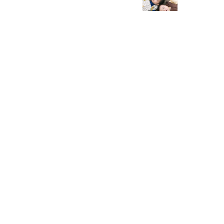
インスタグラム
記事一覧を見る
アーカイブ
CONTACT