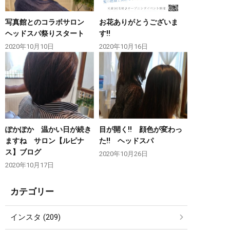
写真館とのコラボサロン
お花ありがとうございま
ヘッドスパ祭りスタート
す‼️
2020年10月10日
2020年10月16日
ぽかぽか 温かい日が続き
目が開く!! 顔色が変わっ
ますね サロン【ルピナ
た!! ヘッドスパ
ス】ブログ
2020年10月26日
2020年10月17日
カテゴリー
インスタ (209)