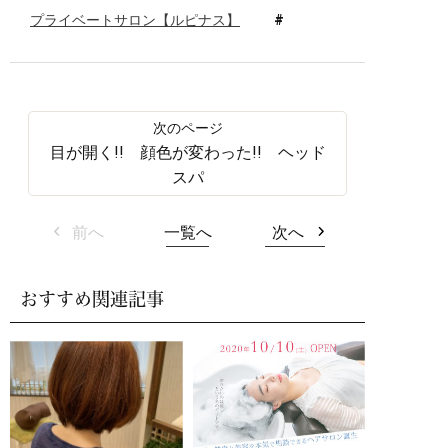
プライベートサロン【ルピナス】
目が開く!! 顔色が変わった!! ヘッド
スパ
前へ
一覧へ
次へ
おすすめ関連記事