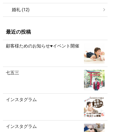
婚礼 (12)
最近の投稿
顧客様ためのお知らせ♥イベント開催
七五三
インスタグラム
インスタグラム