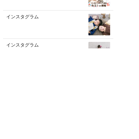
インスタグラム
インスタグラム
記事一覧を見る
アーカイブ