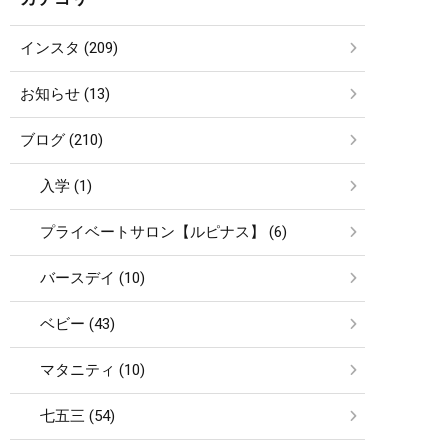
インスタ (209)
お知らせ (13)
ブログ (210)
入学 (1)
プライベートサロン【ルピナス】 (6)
バースデイ (10)
ベビー (43)
マタニティ (10)
七五三 (54)