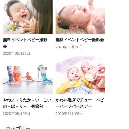
無料イベントベビー撮影
無料イベントベビー撮影会
会
2020年06月28日
2020年06月27日
やねよ～りたか～い こい
かわい過ぎでチュー ベビ
の～ぼ～り～ 初節句
ーハーフバースデー
2020年08月05日
2020年11月08日
カテゴリー