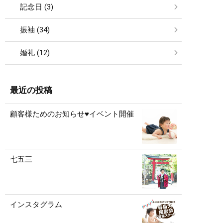
記念日 (3)
振袖 (34)
婚礼 (12)
最近の投稿
顧客様ためのお知らせ♥イベント開催
七五三
インスタグラム