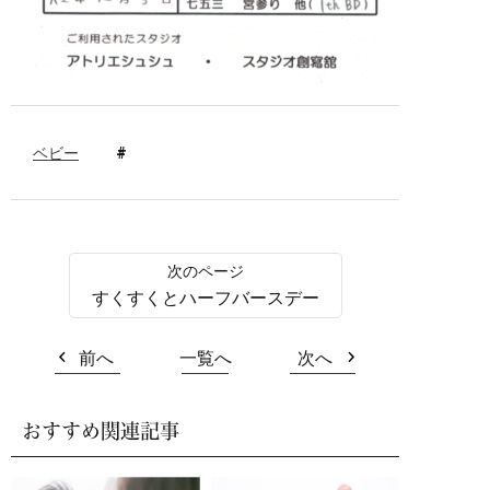
ベビー
すくすくとハーフバースデー
前へ
一覧へ
次へ
おすすめ関連記事