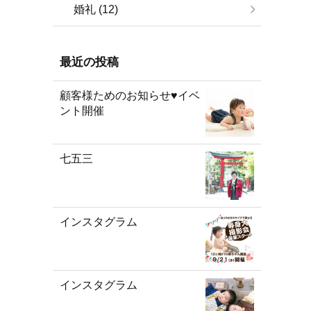
婚礼 (12)
最近の投稿
顧客様ためのお知らせ♥イベ
ント開催
七五三
インスタグラム
インスタグラム