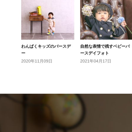
わんぱくキッズのバースデ
自然な表情で残すベビーバ
ー
ースデイフォト
2020年11月09日
2021年04月17日