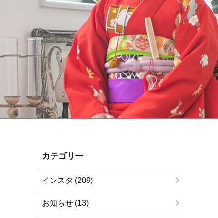
カテゴリー
インスタ (209)
お知らせ (13)