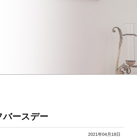
フバースデー
2021年04月18日