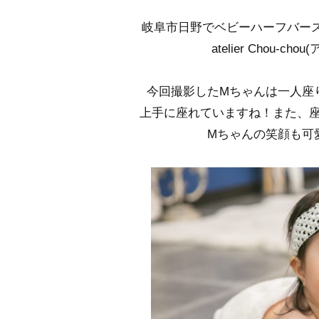
岐阜市日野でベビーハーフバー
atelier Chou-
今回撮影したMちゃんは一人座
上手に座れていますね！また、
Mちゃんの笑顔も可