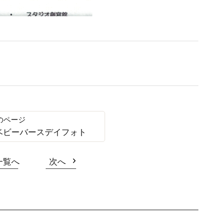
ベビーバースデイフォト
一覧へ
次へ