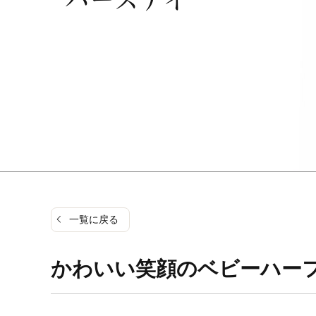
一覧に戻る
かわいい笑顔のベビーハー