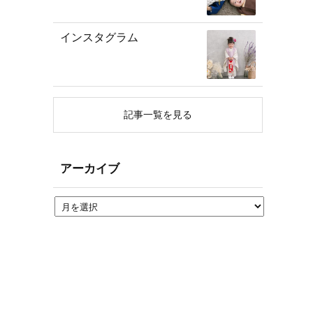
インスタグラム
記事一覧を見る
アーカイブ