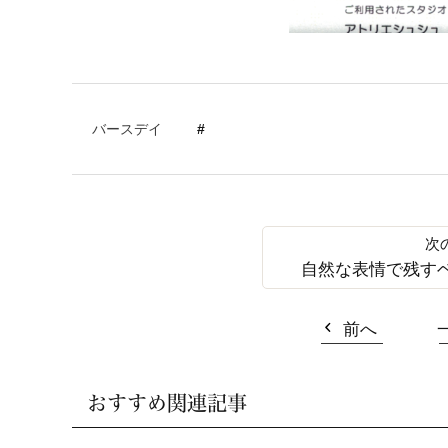
バースデイ
自然な表情で残す
前へ
おすすめ関連記事