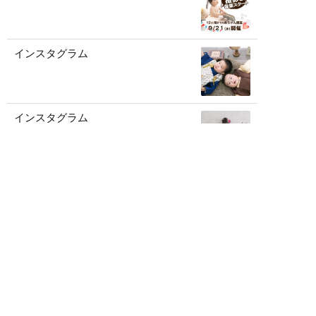
インスタグラム
インスタグラム
記事一覧を見る
アーカイブ