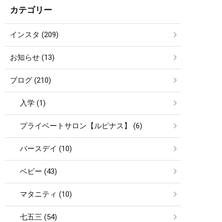
カテゴリー
インスタ (209)
お知らせ (13)
ブログ (210)
入学 (1)
プライベートサロン【ルピナス】 (6)
バースデイ (10)
ベビー (43)
マタニティ (10)
七五三 (54)