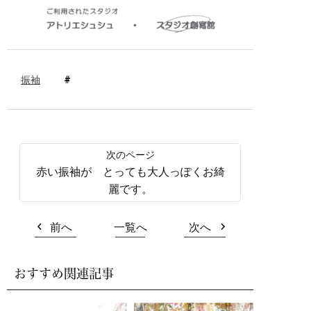
振袖
赤い振袖が とっても大人っぽくお綺
麗です。
前へ
一覧へ
次へ
おすすめ関連記事