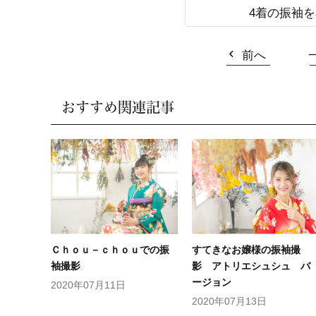
4着の振袖を
前へ
おすすめ関連記事
Ｃｈｏｕ－ｃｈｏｕでの振
すてきなお嬢様の振袖撮
袖撮影
影 アトリエシュシュ バ
ージョン
2020年07月11日
2020年07月13日