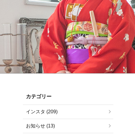
カテゴリー
インスタ (209)
お知らせ (13)