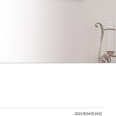
2021年04月16日