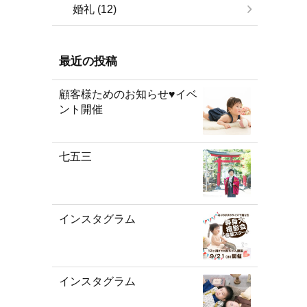
婚礼 (12)
最近の投稿
顧客様ためのお知らせ♥イベ
ント開催
七五三
インスタグラム
インスタグラム