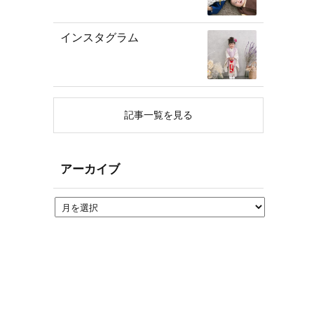
インスタグラム
記事一覧を見る
アーカイブ