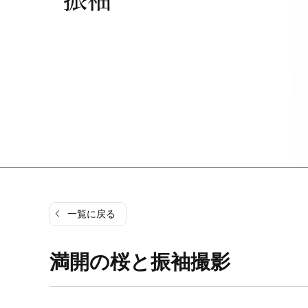
一覧に戻る
満開の桜と振袖撮影