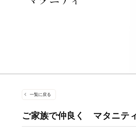
一覧に戻る
ご家族で仲良く マタニテ