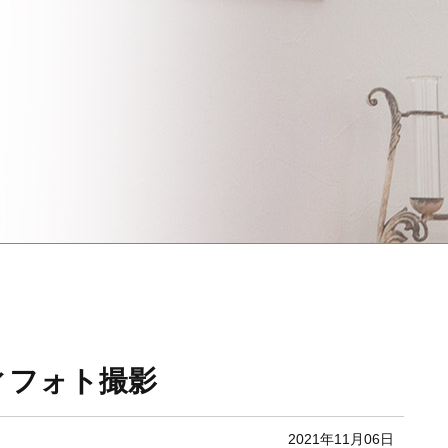
ィフォト撮影
2021年11月06日