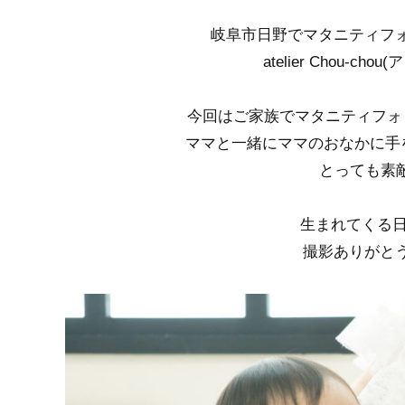
岐阜市日野でマタニティフ
atelier Chou-
今回はご家族でマタニティフォ
ママと一緒にママのおなかに手
とっても素
生まれてくる
撮影ありがと