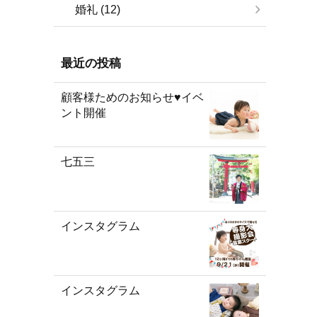
婚礼 (12)
最近の投稿
顧客様ためのお知らせ♥イベ
ント開催
七五三
インスタグラム
インスタグラム