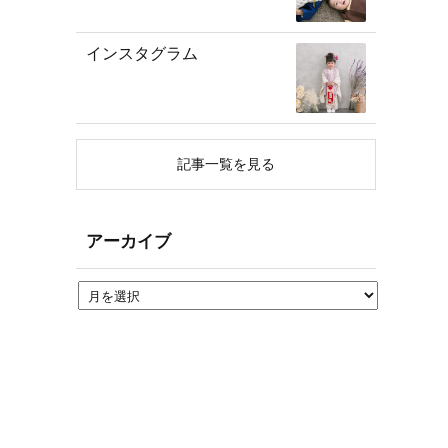
インスタグラム
記事一覧を見る
アーカイブ