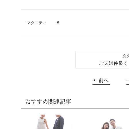
マタニティ
ご夫婦仲良く
前へ
おすすめ関連記事