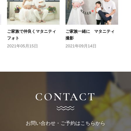
ご家族で仲良くマタニティ
ご家族一緒に マタニティ
フォト
撮影
2021年05月15日
2021年09月14日
CONTACT
お問い合わせ・ご予約はこちらから