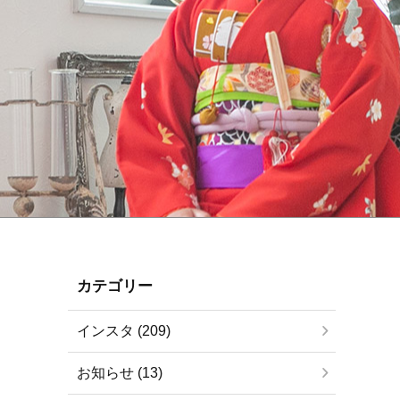
カテゴリー
インスタ (209)
お知らせ (13)