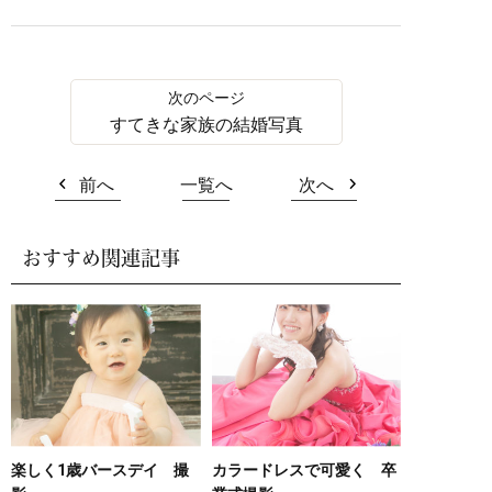
すてきな家族の結婚写真
前へ
一覧へ
次へ
おすすめ関連記事
楽しく1歳バースデイ 撮
カラードレスで可愛く 卒