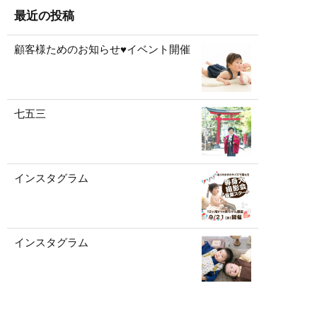
最近の投稿
顧客様ためのお知らせ♥イベント開催
七五三
インスタグラム
インスタグラム
インスタグラム