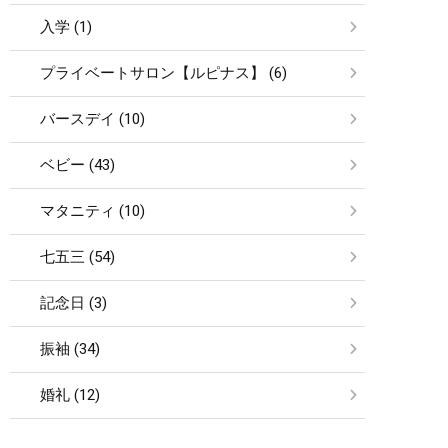
入学 (1)
プライベートサロン【ルピナス】 (6)
バースデイ (10)
ベビー (43)
マタニティ (10)
七五三 (54)
記念日 (3)
振袖 (34)
婚礼 (12)