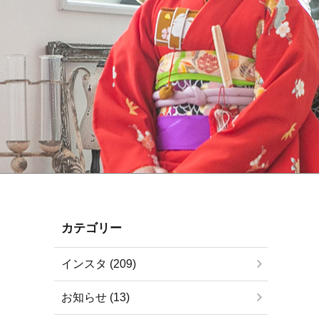
カテゴリー
インスタ (209)
お知らせ (13)