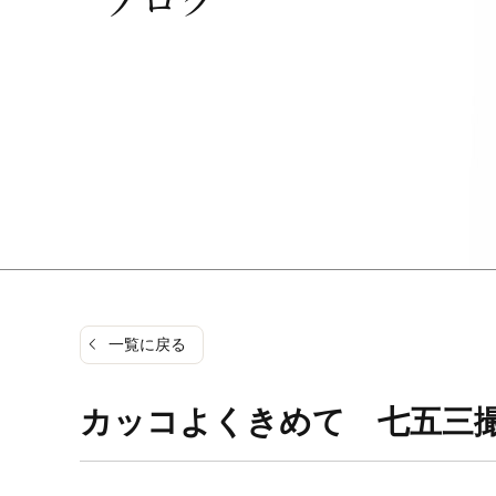
一覧に戻る
カッコよくきめて 七五三