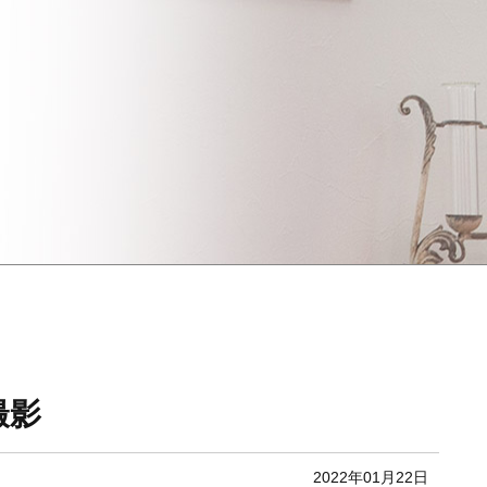
撮影
2022年01月22日