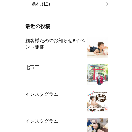
婚礼 (12)
最近の投稿
顧客様ためのお知らせ♥イベ
ント開催
七五三
インスタグラム
インスタグラム