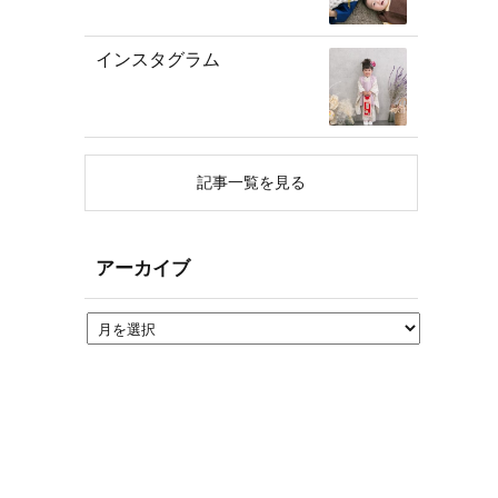
インスタグラム
記事一覧を見る
アーカイブ