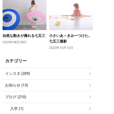
自然な動きが撮れる七五三
小さいあ～きみーつけた。
七五三撮影
2020年08月28日
2020年10月12日
カテゴリー
インスタ (209)
お知らせ (13)
ブログ (210)
入学 (1)