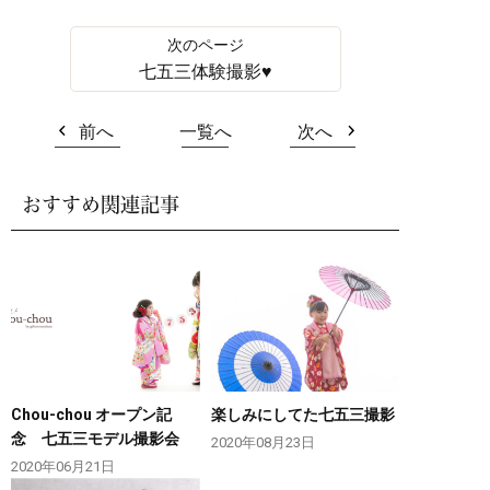
七五三体験撮影♥
前へ
一覧へ
次へ
おすすめ関連記事
Chou-chou オープン記
楽しみにしてた七五三撮影
念 七五三モデル撮影会
2020年08月23日
2020年06月21日