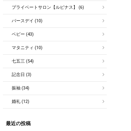
プライベートサロン【ルピナス】 (6)
バースデイ (10)
ベビー (43)
マタニティ (10)
七五三 (54)
記念日 (3)
振袖 (34)
婚礼 (12)
最近の投稿