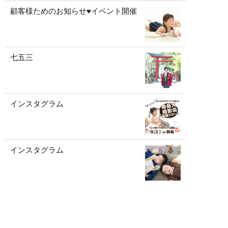
顧客様ためのお知らせ♥イベント開催
七五三
インスタグラム
インスタグラム
インスタグラム