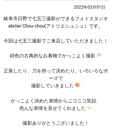
2022年03月01日
岐阜市日野で七五三撮影ができるフォトスタジオ
atelier Chou-chou(アトリエシュシュ）です。
今回は七五三撮影でご来店していただきました！
紺色の古典的なお着物でかっこよく撮影
正座したり、刀を持って決めたり、いろいろなポ
ーズで
撮影していきました
かっこよく決めた表情からニコニコ笑顔、
色んな表情を見せてくれました
撮影ありがとうございました！