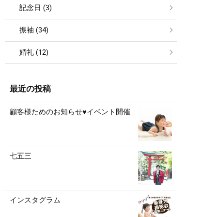
記念日 (3)
振袖 (34)
婚礼 (12)
最近の投稿
顧客様ためのお知らせ♥イベント開催
七五三
インスタグラム