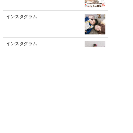
インスタグラム
インスタグラム
記事一覧を見る
アーカイブ