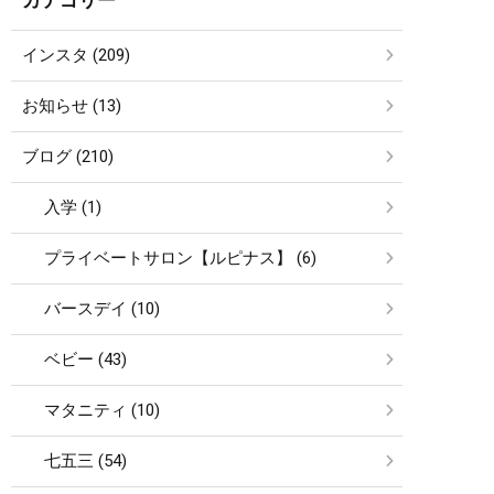
インスタ (209)
お知らせ (13)
ブログ (210)
入学 (1)
プライベートサロン【ルピナス】 (6)
バースデイ (10)
ベビー (43)
マタニティ (10)
七五三 (54)