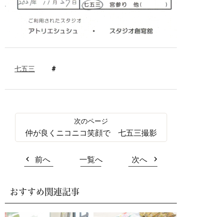
七五三
仲が良くニコニコ笑顔で 七五三撮影
前へ
一覧へ
次へ
おすすめ関連記事