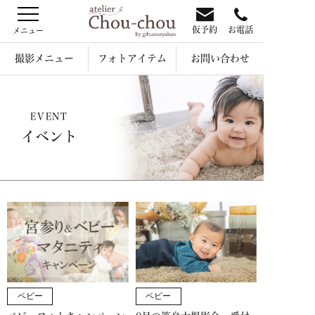
仮予約
お電話
撮影メニュー
フォトアイテム
お問い合わせ
EVENT
イベント
ベビー
ベビー