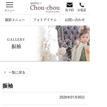
仮予約
お電話
撮影メニュー
フォトアイテム
お問い合わせ
GALLERY
振袖
一覧に戻る
振袖
2026年01月30日