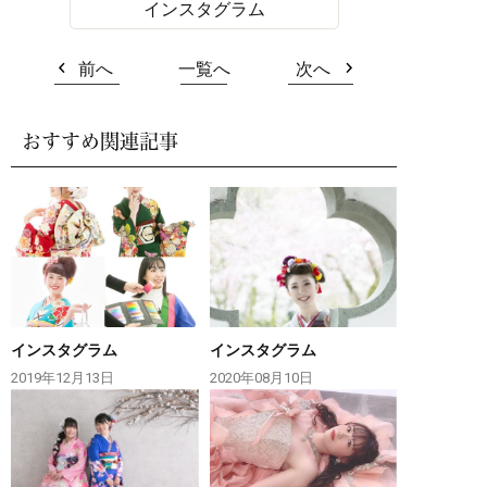
インスタグラム
前へ
一覧へ
次へ
おすすめ関連記事
インスタグラム
インスタグラム
2019年12月13日
2020年08月10日