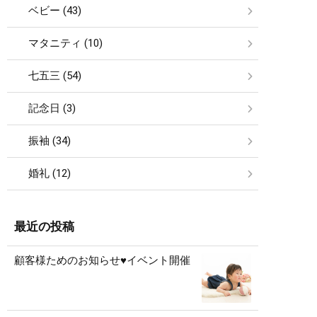
ベビー (43)
マタニティ (10)
七五三 (54)
記念日 (3)
振袖 (34)
婚礼 (12)
最近の投稿
顧客様ためのお知らせ♥イベント開催