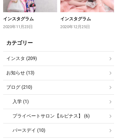
インスタグラム
インスタグラム
2020年11月23日
2020年12月25日
カテゴリー
インスタ (209)
お知らせ (13)
ブログ (210)
入学 (1)
プライベートサロン【ルピナス】 (6)
バースデイ (10)