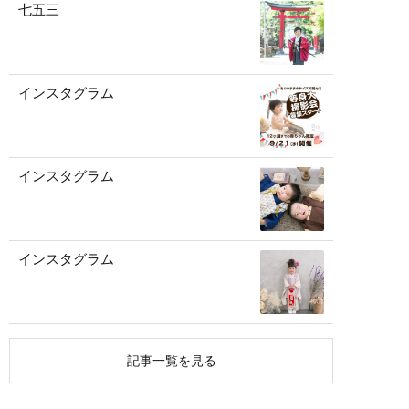
七五三
インスタグラム
インスタグラム
インスタグラム
記事一覧を見る