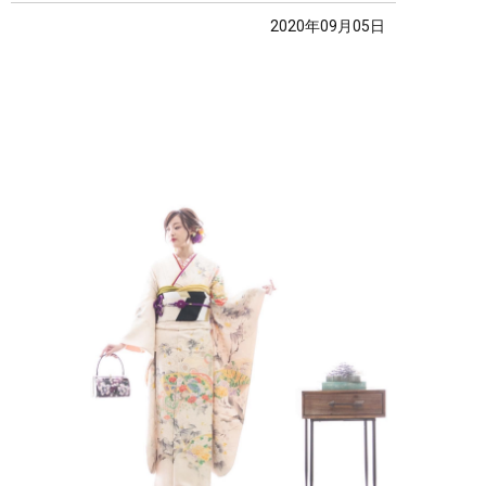
2020年09月05日