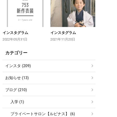
インスタグラム
インスタグラム
2022年05月31日
2021年11月20日
カテゴリー
インスタ (209)
お知らせ (13)
ブログ (210)
入学 (1)
プライベートサロン【ルピナス】 (6)