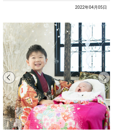
2022年04月05日