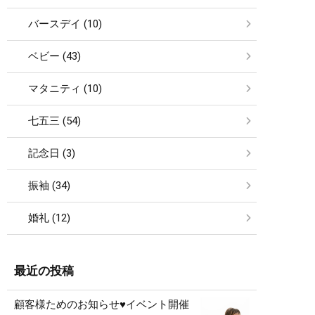
バースデイ (10)
ベビー (43)
マタニティ (10)
七五三 (54)
記念日 (3)
振袖 (34)
婚礼 (12)
最近の投稿
顧客様ためのお知らせ♥イベント開催