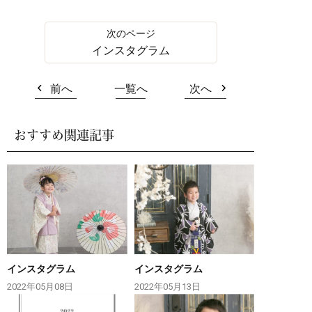
インスタグラム
前へ
一覧へ
次へ
おすすめ関連記事
インスタグラム
インスタグラム
2022年05月08日
2022年05月13日