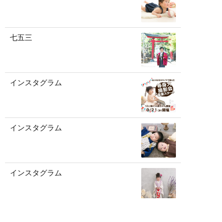
七五三
インスタグラム
インスタグラム
インスタグラム