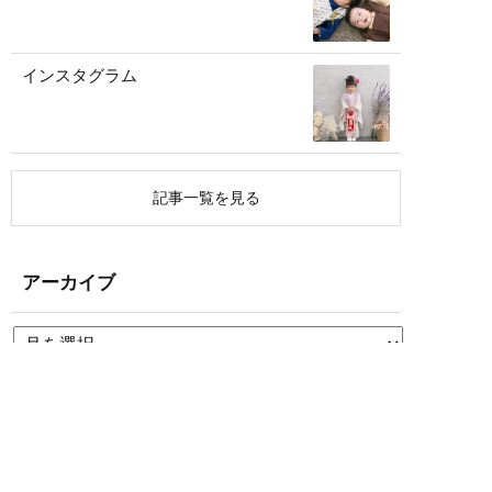
インスタグラム
記事一覧を見る
アーカイブ
CONTACT