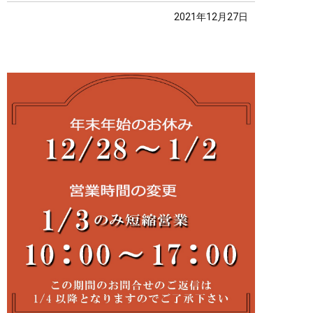
2021年12月27日