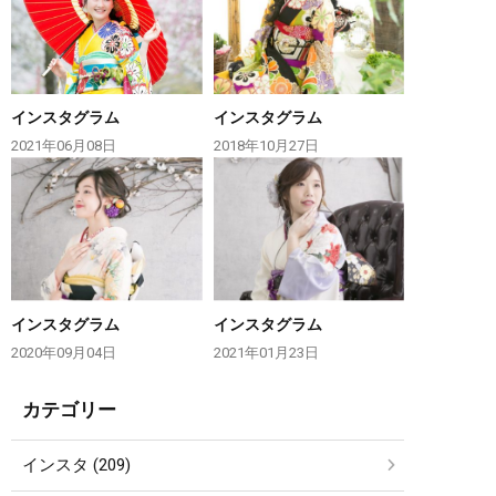
インスタグラム
インスタグラム
2021年06月08日
2018年10月27日
インスタグラム
インスタグラム
2020年09月04日
2021年01月23日
カテゴリー
インスタ (209)