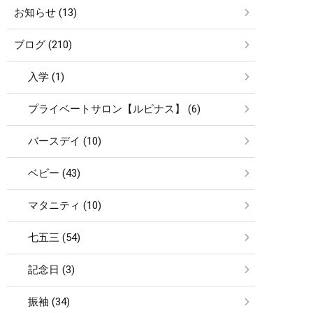
お知らせ (13)
ブログ (210)
入学 (1)
プライベートサロン【ルピナス】 (6)
バースデイ (10)
ベビー (43)
マタニティ (10)
七五三 (54)
記念日 (3)
振袖 (34)