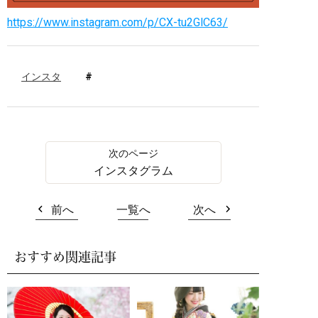
https://www.instagram.com/p/CX-tu2GlC63/
インスタ
インスタグラム
前へ
一覧へ
次へ
おすすめ関連記事