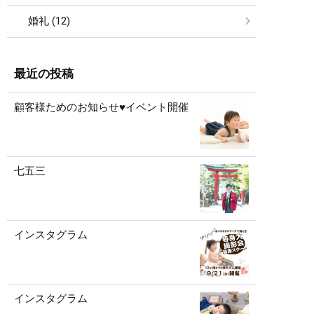
婚礼 (12)
最近の投稿
顧客様ためのお知らせ♥イベント開催
七五三
インスタグラム
インスタグラム