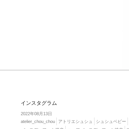
インスタ
インスタグラム
2022年08月13日
atelier_chou_chou
アトリエシュシュ
シュシュベビー