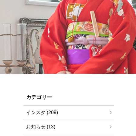
カテゴリー
インスタ (209)
お知らせ (13)