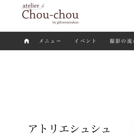
メニュー
イベント
撮影の流
アトリエシュシュ