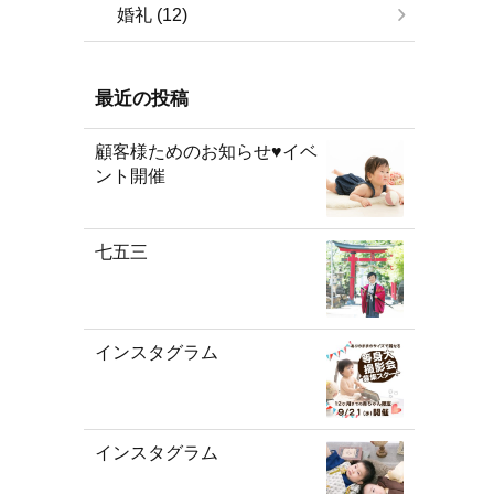
婚礼 (12)
最近の投稿
顧客様ためのお知らせ♥イベ
ント開催
七五三
インスタグラム
インスタグラム