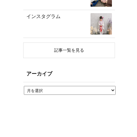
インスタグラム
記事一覧を見る
アーカイブ