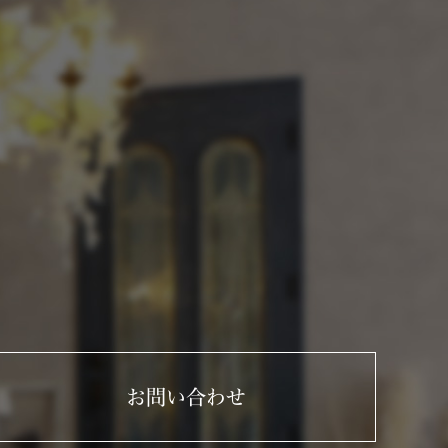
お問い合わせ