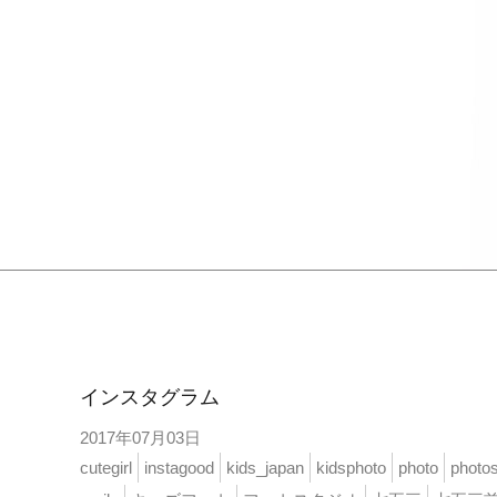
インスタ
インスタグラム
2017年07月03日
cutegirl
instagood
kids_japan
kidsphoto
photo
photos