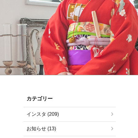
カテゴリー
インスタ (209)
お知らせ (13)