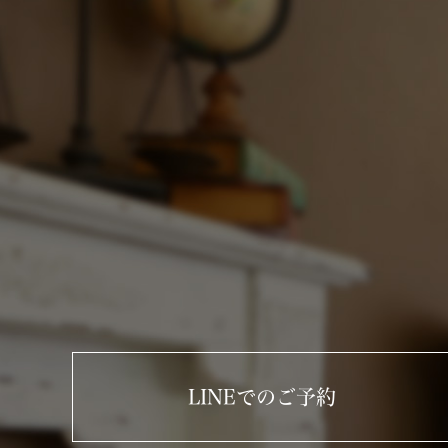
LINEでのご予約