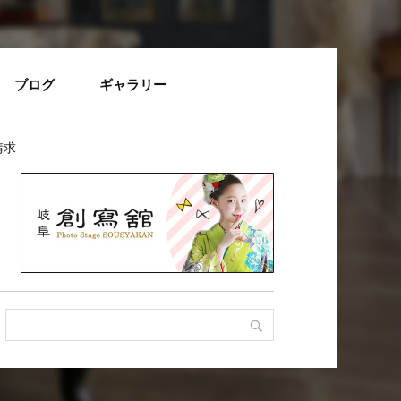
ブログ
ギャラリー
請求