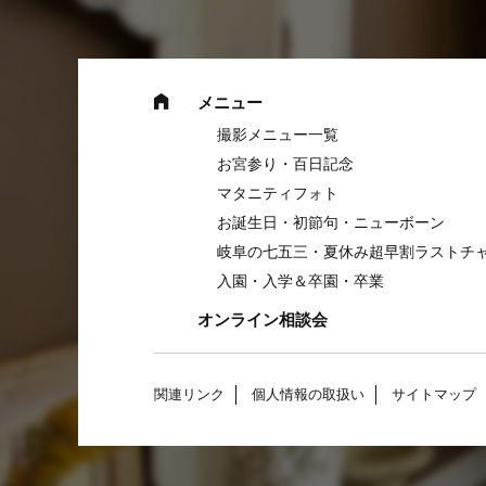
メニュー
撮影メニュー一覧
お宮参り・百日記念
マタニティフォト
お誕生日・初節句・ニューボーン
岐阜の七五三・夏休み超早割ラストチャ
入園・入学＆卒園・卒業
オンライン相談会
関連リンク
個人情報の取扱い
サイトマップ