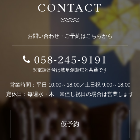
CONTACT
お問い合わせ・ご予約はこちらから
058-245-9191
※電話番号は岐阜創寫舘と共通です
営業時間：平日 10:00～18:00／土日祝 9:00～18:00
定休日：毎週水・木 ※但し祝日の場合は営業します
仮予約