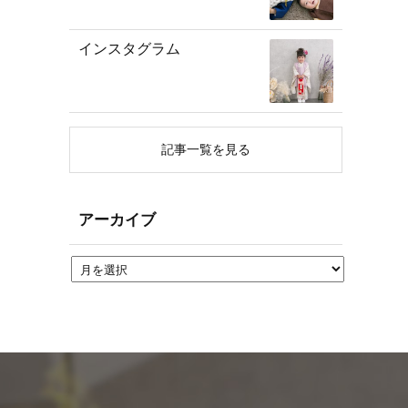
インスタグラム
記事一覧を見る
アーカイブ