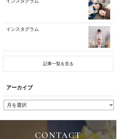
インスタグラム
インスタグラム
記事一覧を見る
アーカイブ
CONTACT