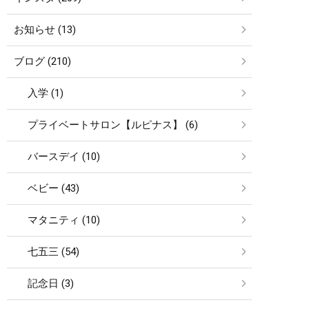
お知らせ (13)
ブログ (210)
入学 (1)
プライベートサロン【ルピナス】 (6)
バースデイ (10)
ベビー (43)
マタニティ (10)
七五三 (54)
記念日 (3)