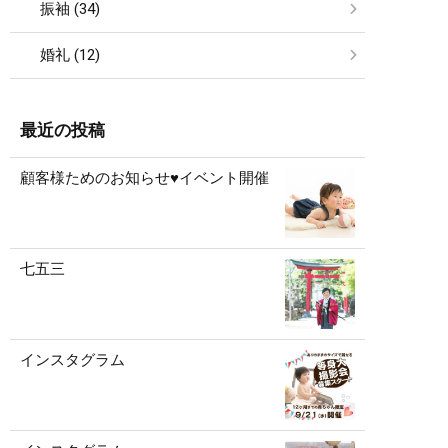
振袖 (34)
婚礼 (12)
最近の投稿
顧客様ためのお知らせ♥イベント開催
七五三
インスタグラム