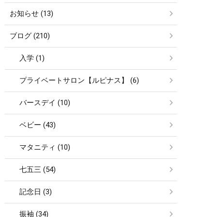
お知らせ (13)
ブログ (210)
入学 (1)
プライベートサロン【ルピナス】 (6)
バースデイ (10)
ベビー (43)
マタニティ (10)
七五三 (54)
記念日 (3)
振袖 (34)