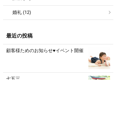
婚礼 (12)
最近の投稿
顧客様ためのお知らせ♥イベント開催
七五三
インスタグラム
インスタグラム