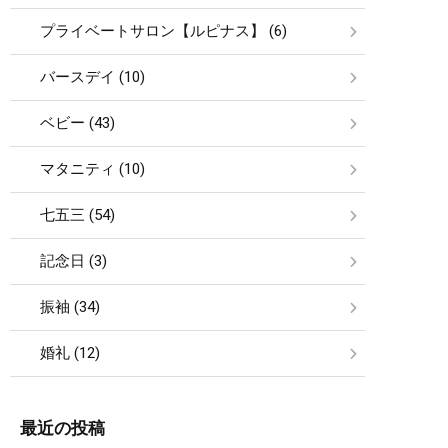
プライベートサロン【ルピナス】 (6)
バースデイ (10)
ベビー (43)
マタニティ (10)
七五三 (54)
記念日 (3)
振袖 (34)
婚礼 (12)
最近の投稿