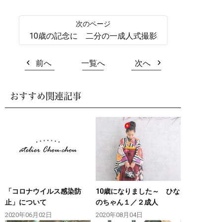
10歳の記念に 二分の一成人式撮影
前へ
一覧へ
次へ
おすすめ関連記事
「コロナウイルス感染防
10歳になりました～ ひな
止」について
のちゃん１／２成人
2020年06月02日
2020年08月04日