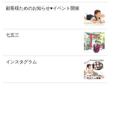
顧客様ためのお知らせ♥イベント開催
七五三
インスタグラム
インスタグラム
インスタグラム