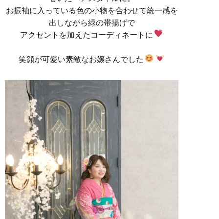
お振袖に入っている色の小物を合わせて統一感を
出しながら緑の帯揚げで
アクセントを加えたコーディネートに
笑顔が可愛い素敵なお嬢さんでした