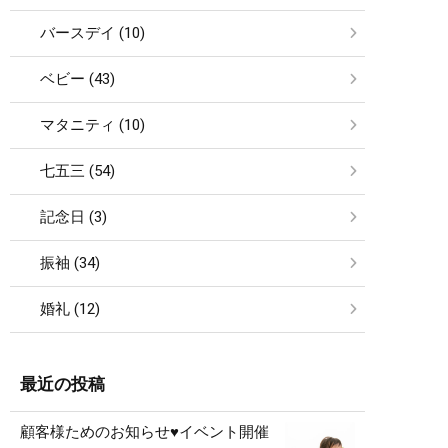
バースデイ (10)
ベビー (43)
マタニティ (10)
七五三 (54)
記念日 (3)
振袖 (34)
婚礼 (12)
最近の投稿
顧客様ためのお知らせ♥イベント開催