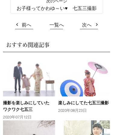
お子様ってかわゆ～い♥ 七五三撮影
前へ
一覧へ
次へ
おすすめ関連記事
撮影を楽しみにしていた
楽しみにしてた七五三撮影
ワクワク七五三
2020年08月23日
2020年07月12日