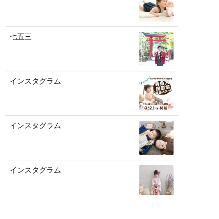
七五三
インスタグラム
インスタグラム
インスタグラム