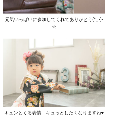
元気いっぱいに参加してくれてありがとう(^_-)-
☆
キュンとくる表情 キュっとしたくなりますね♥