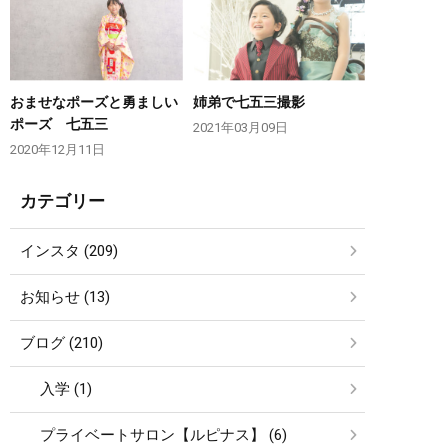
おませなポーズと勇ましい
姉弟で七五三撮影
ポーズ 七五三
2021年03月09日
2020年12月11日
カテゴリー
インスタ (209)
お知らせ (13)
ブログ (210)
入学 (1)
プライベートサロン【ルピナス】 (6)