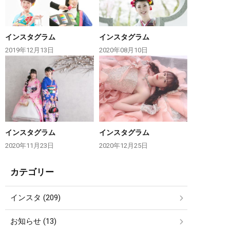
インスタグラム
インスタグラム
2019年12月13日
2020年08月10日
インスタグラム
インスタグラム
2020年11月23日
2020年12月25日
カテゴリー
インスタ (209)
お知らせ (13)