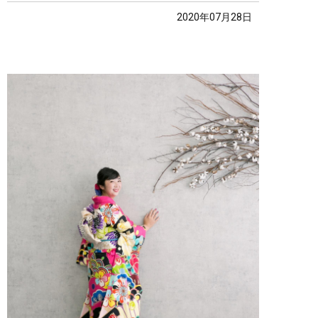
2020年07月28日