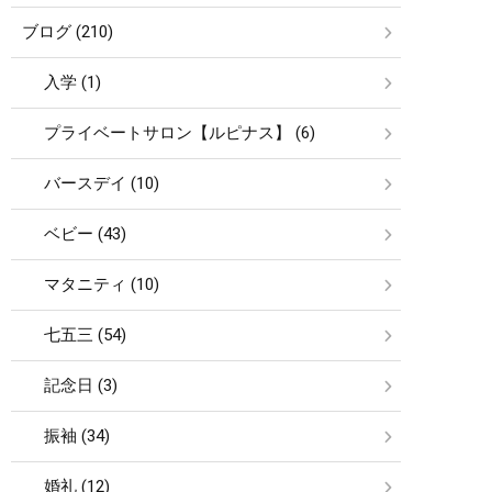
ブログ (210)
入学 (1)
プライベートサロン【ルピナス】 (6)
バースデイ (10)
ベビー (43)
マタニティ (10)
七五三 (54)
記念日 (3)
振袖 (34)
婚礼 (12)