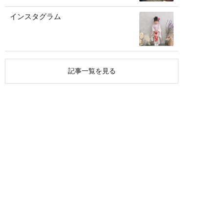
インスタグラム
記事一覧を見る
アーカイブ
CONTACT
お問い合わせ・ご予約はこちらから