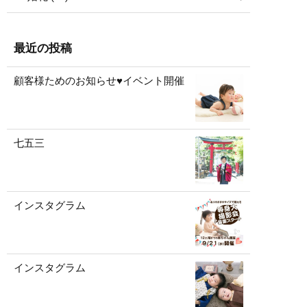
最近の投稿
顧客様ためのお知らせ♥イベント開催
七五三
インスタグラム
インスタグラム