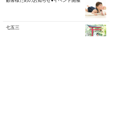
顧客様ためのお知らせ♥イベント開催
七五三
インスタグラム
インスタグラム
インスタグラム