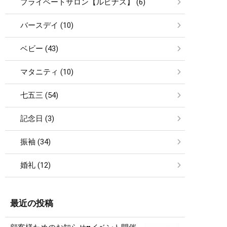
プライベートサロン【ルピナス】 (6)
バースデイ (10)
ベビー (43)
マタニティ (10)
七五三 (54)
記念日 (3)
振袖 (34)
婚礼 (12)
最近の投稿